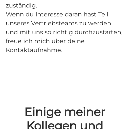
zuständig.
Wenn du Interesse daran hast Teil
unseres Vertriebsteams zu werden
und mit uns so richtig durchzustarten,
freue ich mich über deine
Kontaktaufnahme.
Einige meiner
Kollegen und