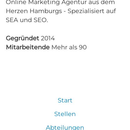
Online Marketing Agentur aus dem
Herzen Hamburgs - Spezialisiert auf
SEA und SEO.
Gegründet
2014
Mitarbeitende
Mehr als 90
Start
Stellen
Abteilungen