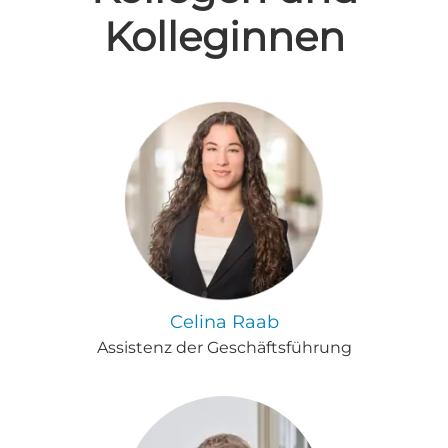
Kolleginnen
Celina Raab
Assistenz der Geschäftsführung