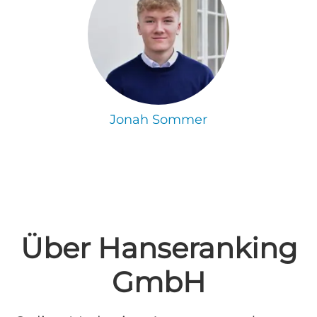
Jonah Sommer
Über Hanseranking
GmbH