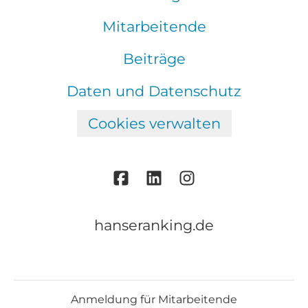
Mitarbeitende
Beiträge
Daten und Datenschutz
Cookies verwalten
hanseranking.de
Anmeldung für Mitarbeitende