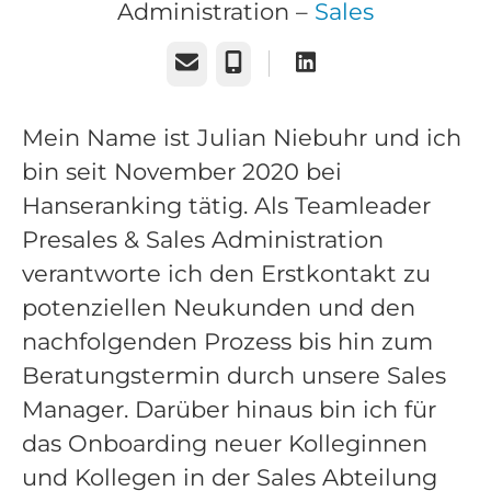
Administration –
Sales
E-Mail
Telefon
Mein Name ist Julian Niebuhr und ich
bin seit November 2020 bei
Hanseranking tätig. Als Teamleader
Presales & Sales Administration
verantworte ich den Erstkontakt zu
potenziellen Neukunden und den
nachfolgenden Prozess bis hin zum
Beratungstermin durch unsere Sales
Manager. Darüber hinaus bin ich für
das Onboarding neuer Kolleginnen
und Kollegen in der Sales Abteilung