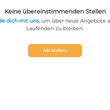
Keine übereinstimmenden Stellen
de dich mit uns
, um über neue Angebote 
Laufenden zu bleiben.
Alle Stellen