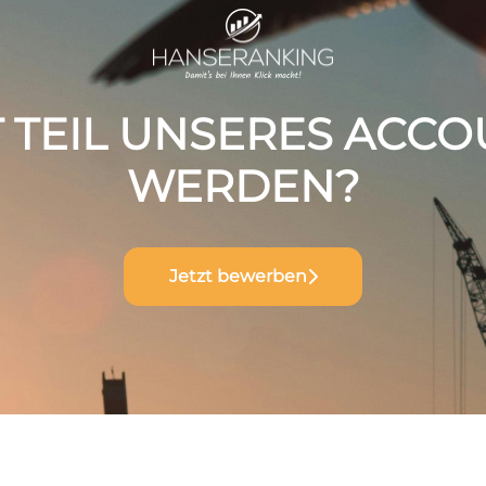
 TEIL UNSERES ACCO
WERDEN?
Jetzt bewerben