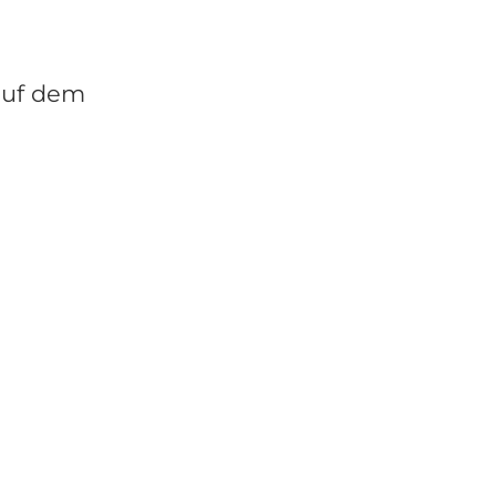
auf dem