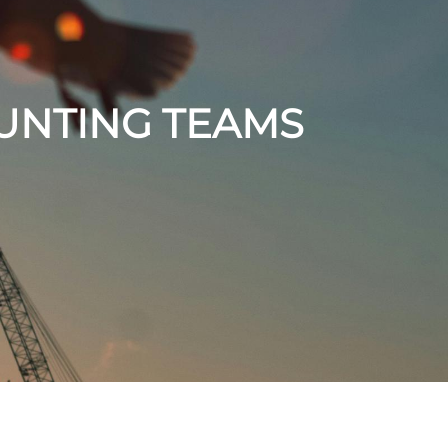
UNTING TEAMS