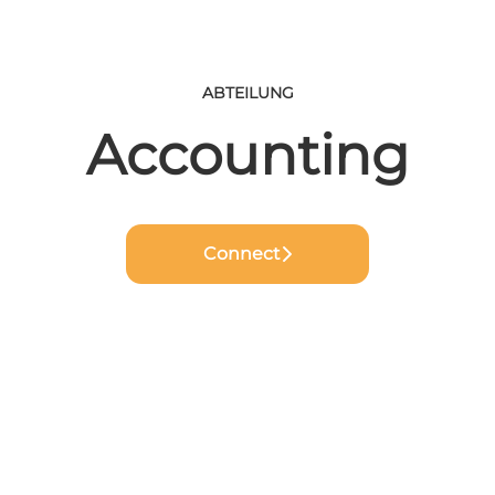
ABTEILUNG
Accounting
Connect